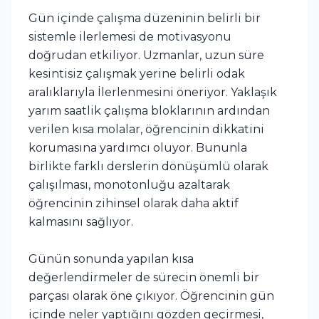
Gün içinde çalışma düzeninin belirli bir
sistemle ilerlemesi de motivasyonu
doğrudan etkiliyor. Uzmanlar, uzun süre
kesintisiz çalışmak yerine belirli odak
aralıklarıyla İlerlenmesini öneriyor. Yaklaşık
yarım saatlik çalışma bloklarının ardından
verilen kısa molalar, öğrencinin dikkatini
korumasına yardımcı oluyor. Bununla
birlikte farklı derslerin dönüşümlü olarak
çalışılması, monotonluğu azaltarak
öğrencinin zihinsel olarak daha aktif
kalmasını sağlıyor.
Günün sonunda yapılan kısa
değerlendirmeler de sürecin önemli bir
parçası olarak öne çıkıyor. Öğrencinin gün
içinde neler yaptığını gözden geçirmesi,