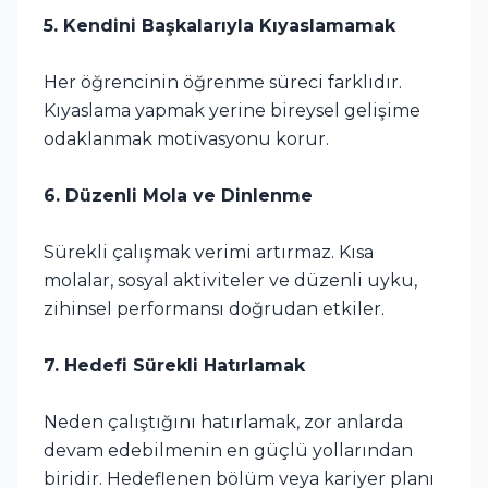
5. Kendini Başkalarıyla Kıyaslamamak
Her öğrencinin öğrenme süreci farklıdır.
Kıyaslama yapmak yerine bireysel gelişime
odaklanmak motivasyonu korur.
6. Düzenli Mola ve Dinlenme
Sürekli çalışmak verimi artırmaz. Kısa
molalar, sosyal aktiviteler ve düzenli uyku,
zihinsel performansı doğrudan etkiler.
7. Hedefi Sürekli Hatırlamak
Neden çalıştığını hatırlamak, zor anlarda
devam edebilmenin en güçlü yollarından
biridir. Hedeflenen bölüm veya kariyer planı