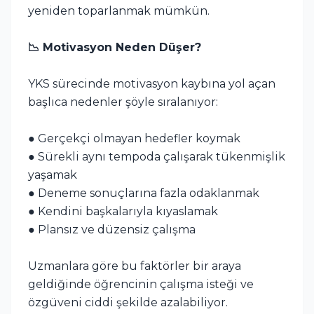
yeniden toparlanmak mümkün.
📉 Motivasyon Neden Düşer?
YKS sürecinde motivasyon kaybına yol açan
başlıca nedenler şöyle sıralanıyor:
● Gerçekçi olmayan hedefler koymak
● Sürekli aynı tempoda çalışarak tükenmişlik
yaşamak
● Deneme sonuçlarına fazla odaklanmak
● Kendini başkalarıyla kıyaslamak
● Plansız ve düzensiz çalışma
Uzmanlara göre bu faktörler bir araya
geldiğinde öğrencinin çalışma isteği ve
özgüveni ciddi şekilde azalabiliyor.