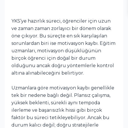
YKS’ye hazırlık süreci, öğrenciler için uzun
ve zaman zaman zorlayıcı bir dönem olarak
öne çıkıyor. Bu süreçte en sık karşılaşılan
sorunlardan biri ise motivasyon kaybı. Eğitim
uzmanları, motivasyon düşüklüğünün
birçok öğrenci için doğal bir durum
olduğunu ancak doğru yöntemlerle kontrol
altına alınabileceğini belirtiyor.
Uzmanlara göre motivasyon kaybı genellikle
tek bir nedene bağlı değil. Plansız çalışma,
yüksek beklenti, sürekli aynı tempoda
ilerleme ve başarısızlık hissi gibi birçok
faktör bu süreci tetikleyebiliyor. Ancak bu
durum kalıcı değil; doğru stratejilerle