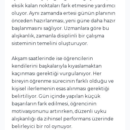
eksik kalan noktaları fark etmesine yardımcı
oluyor. Aynı zamanda ertesi günün planının
önceden hazırlanması, yeni güne daha hazır
başlanmasını sağlıyor. Uzmanlara göre bu
alışkanlık, zamanla disiplinli bir çalışma
sisteminin temelini oluşturuyor.
Akşam saatlerinde ise öğrencilerin
kendilerini başkalarıyla kıyaslamaktan
kaçınması gerektiği vurgulanıyor. Her
bireyin öğrenme sürecinin farklı olduğu ve
kişisel ilerlemenin esas alınması gerektiği
belirtiliyor. Gün içinde yapılan küçük
başarıların fark edilmesi, öğrencinin
motivasyonunu artırırken, düzenli uyku
alışkanlığı da zihinsel performans üzerinde
belirleyici bir rol oynuyor.