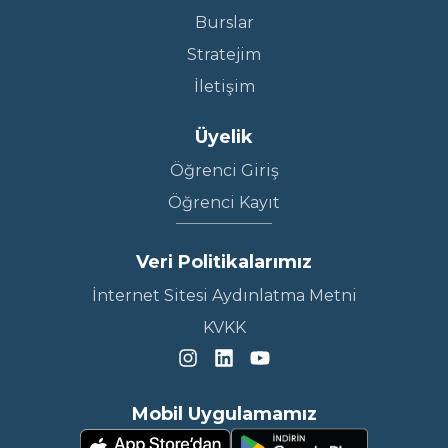
Burslar
Stratejim
İletişim
Üyelik
Öğrenci Giriş
Öğrenci Kayıt
Veri Politikalarımız
İnternet Sitesi Aydınlatma Metni
KVKK
Mobil Uygulamamız