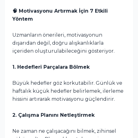
🧠 Motivasyonu Artırmak İçin 7 Etkili
Yöntem
Uzmanların önerileri, motivasyonun
dışarıdan değil, doğru alışkanlıklarla
içeriden oluşturulabileceğini gösteriyor.
1. Hedefleri Parçalara Bölmek
Büyük hedefler göz korkutabilir. Günlük ve
haftalık küçük hedefler belirlemek, ilerleme
hissini artırarak motivasyonu güçlendirir.
2. Çalışma Planını Netleştirmek
Ne zaman ne çalışacağını bilmek, zihinsel