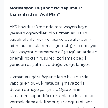
Motivasyon Düşünce Ne Yapılmalı?
Uzmanlardan “Acil Plan”
YKS hazırlık sürecinde motivasyon kaybı
yaşayan öğrenciler için uzmanlar, uzun
vadeli planlar yerine kısa ve uygulanabilir
adımlara odaklanılması gerektiğini belirtiyor.
Motivasyonun tamamen düştüğü anlarda en
önemli noktanın, süreci zorlamak değil
yeniden başlatmak olduğu vurgulanıyor.
Uzmanlara göre öğrencilerin bu anlarda
yaptığı en büyük hata, çalışmaya zorla
devam etmeye çalışmak. Oysa zihnin
tamamen kapandığı durumlarda kısa bir ara
vermek daha etkili sonuçlar doğurabiliyor.