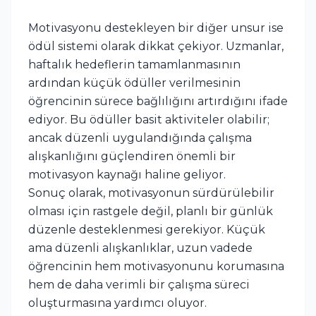
Motivasyonu destekleyen bir diğer unsur ise
ödül sistemi olarak dikkat çekiyor. Uzmanlar,
haftalık hedeflerin tamamlanmasının
ardından küçük ödüller verilmesinin
öğrencinin sürece bağlılığını artırdığını ifade
ediyor. Bu ödüller basit aktiviteler olabilir;
ancak düzenli uygulandığında çalışma
alışkanlığını güçlendiren önemli bir
motivasyon kaynağı haline geliyor.
Sonuç olarak, motivasyonun sürdürülebilir
olması için rastgele değil, planlı bir günlük
düzenle desteklenmesi gerekiyor. Küçük
ama düzenli alışkanlıklar, uzun vadede
öğrencinin hem motivasyonunu korumasına
hem de daha verimli bir çalışma süreci
oluşturmasına yardımcı oluyor.