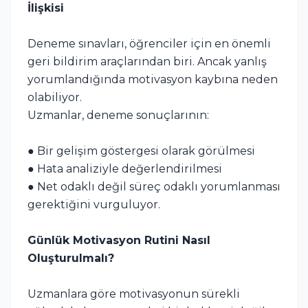
İlişkisi
Deneme sınavları, öğrenciler için en önemli
geri bildirim araçlarından biri. Ancak yanlış
yorumlandığında motivasyon kaybına neden
olabiliyor.
Uzmanlar, deneme sonuçlarının:
● Bir gelişim göstergesi olarak görülmesi
● Hata analiziyle değerlendirilmesi
● Net odaklı değil süreç odaklı yorumlanması
gerektiğini vurguluyor.
Günlük Motivasyon Rutini Nasıl
Oluşturulmalı?
Uzmanlara göre motivasyonun sürekli