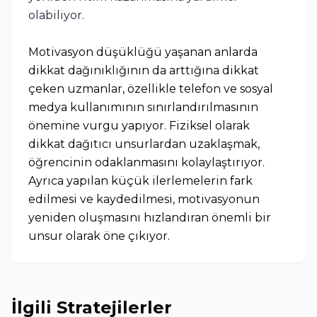
olabiliyor.
Motivasyon düşüklüğü yaşanan anlarda
dikkat dağınıklığının da arttığına dikkat
çeken uzmanlar, özellikle telefon ve sosyal
medya kullanımının sınırlandırılmasının
önemine vurgu yapıyor. Fiziksel olarak
dikkat dağıtıcı unsurlardan uzaklaşmak,
öğrencinin odaklanmasını kolaylaştırıyor.
Ayrıca yapılan küçük ilerlemelerin fark
edilmesi ve kaydedilmesi, motivasyonun
yeniden oluşmasını hızlandıran önemli bir
unsur olarak öne çıkıyor.
İlgili Stratejilerler