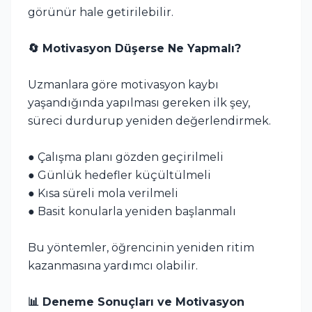
görünür hale getirilebilir.
🔄 Motivasyon Düşerse Ne Yapmalı?
Uzmanlara göre motivasyon kaybı
yaşandığında yapılması gereken ilk şey,
süreci durdurup yeniden değerlendirmek.
● Çalışma planı gözden geçirilmeli
● Günlük hedefler küçültülmeli
● Kısa süreli mola verilmeli
● Basit konularla yeniden başlanmalı
Bu yöntemler, öğrencinin yeniden ritim
kazanmasına yardımcı olabilir.
📊 Deneme Sonuçları ve Motivasyon