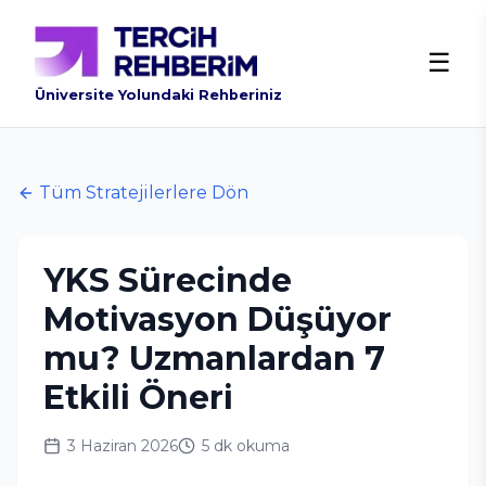
☰
Üniversite Yolundaki Rehberiniz
Tüm Stratejilerlere Dön
YKS Sürecinde
Motivasyon Düşüyor
mu? Uzmanlardan 7
Etkili Öneri
3 Haziran 2026
5 dk
okuma