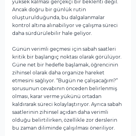
yüksek kalması gerçekçi bir beklenti değil.
Ancak doğru bir günlük rutin
oluşturulduğunda, bu dalgalanmalar
kontrol altına alınabiliyor ve çalışma süreci
daha sürdürülebilir hale geliyor.
Günün verimli geçmesi için sabah saatleri
kritik bir başlangıç noktası olarak görülüyor.
Güne net bir hedefle başlamak, öğrencinin
zihinsel olarak daha organize hareket
etmesini sağlıyor. “Bugün ne çalışacağım?”
sorusunun cevabının önceden belirlenmiş
olması, karar verme yükünü ortadan
kaldırarak süreci kolaylaştırıyor. Ayrıca sabah
saatlerinin zihinsel açıdan daha verimli
olduğu belirtilirken, özellikle zor derslerin
bu zaman diliminde çalışılması öneriliyor.