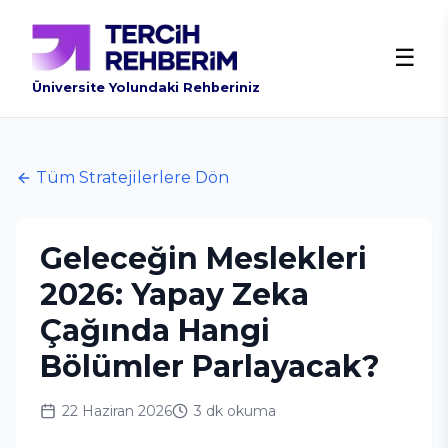
☰
Üniversite Yolundaki Rehberiniz
Tüm Stratejilerlere Dön
Geleceğin Meslekleri
2026: Yapay Zeka
Çağında Hangi
Bölümler Parlayacak?
22 Haziran 2026
3 dk
okuma