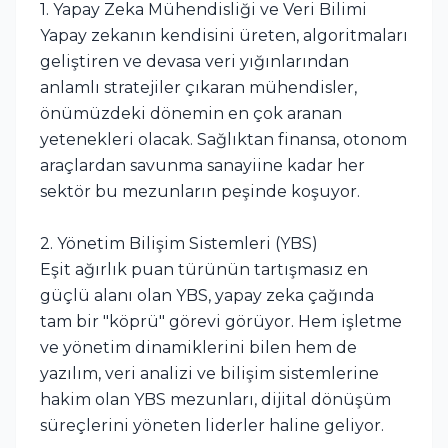
1. Yapay Zeka Mühendisliği ve Veri Bilimi
Yapay zekanın kendisini üreten, algoritmaları
geliştiren ve devasa veri yığınlarından
anlamlı stratejiler çıkaran mühendisler,
önümüzdeki dönemin en çok aranan
yetenekleri olacak. Sağlıktan finansa, otonom
araçlardan savunma sanayiine kadar her
sektör bu mezunların peşinde koşuyor.
2. Yönetim Bilişim Sistemleri (YBS)
Eşit ağırlık puan türünün tartışmasız en
güçlü alanı olan YBS, yapay zeka çağında
tam bir "köprü" görevi görüyor. Hem işletme
ve yönetim dinamiklerini bilen hem de
yazılım, veri analizi ve bilişim sistemlerine
hakim olan YBS mezunları, dijital dönüşüm
süreçlerini yöneten liderler haline geliyor.