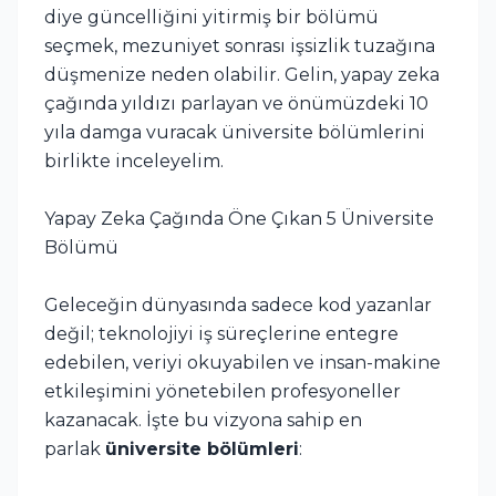
diye güncelliğini yitirmiş bir bölümü
seçmek, mezuniyet sonrası işsizlik tuzağına
düşmenize neden olabilir. Gelin, yapay zeka
çağında yıldızı parlayan ve önümüzdeki 10
yıla damga vuracak üniversite bölümlerini
birlikte inceleyelim.
Yapay Zeka Çağında Öne Çıkan 5 Üniversite
Bölümü
Geleceğin dünyasında sadece kod yazanlar
değil; teknolojiyi iş süreçlerine entegre
edebilen, veriyi okuyabilen ve insan-makine
etkileşimini yönetebilen profesyoneller
kazanacak. İşte bu vizyona sahip en
parlak
üniversite bölümleri
: