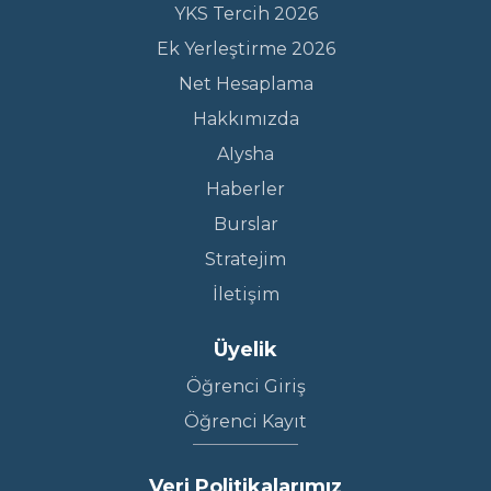
YKS Tercih 2026
Ek Yerleştirme 2026
Net Hesaplama
Hakkımızda
AIysha
Haberler
Burslar
Stratejim
İletişim
Üyelik
Öğrenci Giriş
Öğrenci Kayıt
Veri Politikalarımız