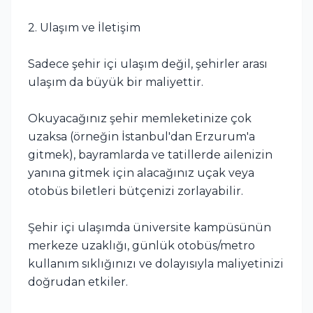
2. Ulaşım ve İletişim
Sadece şehir içi ulaşım değil, şehirler arası
ulaşım da büyük bir maliyettir.
Okuyacağınız şehir memleketinize çok
uzaksa (örneğin İstanbul'dan Erzurum'a
gitmek), bayramlarda ve tatillerde ailenizin
yanına gitmek için alacağınız uçak veya
otobüs biletleri bütçenizi zorlayabilir.
Şehir içi ulaşımda üniversite kampüsünün
merkeze uzaklığı, günlük otobüs/metro
kullanım sıklığınızı ve dolayısıyla maliyetinizi
doğrudan etkiler.