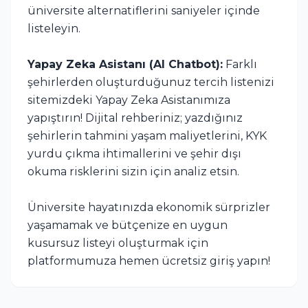
üniversite alternatiflerini saniyeler içinde
listeleyin.
Yapay Zeka Asistanı (AI Chatbot):
Farklı
şehirlerden oluşturduğunuz tercih listenizi
sitemizdeki Yapay Zeka Asistanımıza
yapıştırın! Dijital rehberiniz; yazdığınız
şehirlerin tahmini yaşam maliyetlerini, KYK
yurdu çıkma ihtimallerini ve şehir dışı
okuma risklerini sizin için analiz etsin.
Üniversite hayatınızda ekonomik sürprizler
yaşamamak ve bütçenize en uygun
kusursuz listeyi oluşturmak için
platformumuza hemen ücretsiz giriş yapın!