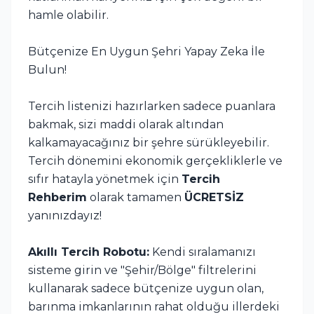
hamle olabilir.
Bütçenize En Uygun Şehri Yapay Zeka İle
Bulun!
Tercih listenizi hazırlarken sadece puanlara
bakmak, sizi maddi olarak altından
kalkamayacağınız bir şehre sürükleyebilir.
Tercih dönemini ekonomik gerçekliklerle ve
sıfır hatayla yönetmek için
Tercih
Rehberim
olarak tamamen
ÜCRETSİZ
yanınızdayız!
Akıllı Tercih Robotu:
Kendi sıralamanızı
sisteme girin ve "Şehir/Bölge" filtrelerini
kullanarak sadece bütçenize uygun olan,
barınma imkanlarının rahat olduğu illerdeki