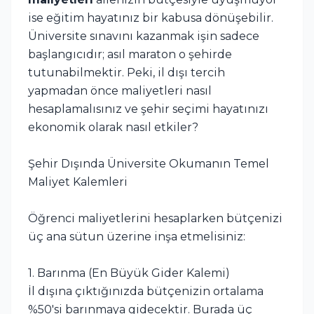
ise eğitim hayatınız bir kabusa dönüşebilir.
Üniversite sınavını kazanmak işin sadece
başlangıcıdır; asıl maraton o şehirde
tutunabilmektir. Peki, il dışı tercih
yapmadan önce maliyetleri nasıl
hesaplamalısınız ve şehir seçimi hayatınızı
ekonomik olarak nasıl etkiler?
Şehir Dışında Üniversite Okumanın Temel
Maliyet Kalemleri
Öğrenci maliyetlerini hesaplarken bütçenizi
üç ana sütun üzerine inşa etmelisiniz:
1. Barınma (En Büyük Gider Kalemi)
İl dışına çıktığınızda bütçenizin ortalama
%50'si barınmaya gidecektir. Burada üç