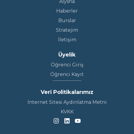
AIysha
Haberler
Burslar
Stratejim
İletişim
Üyelik
Öğrenci Giriş
Öğrenci Kayıt
Veri Politikalarımız
İnternet Sitesi Aydınlatma Metni
KVKK