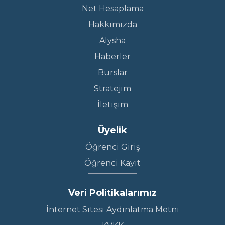
Net Hesaplama
Hakkımızda
AIysha
Haberler
Burslar
Stratejim
İletişim
Üyelik
Öğrenci Giriş
Öğrenci Kayıt
Veri Politikalarımız
İnternet Sitesi Aydınlatma Metni