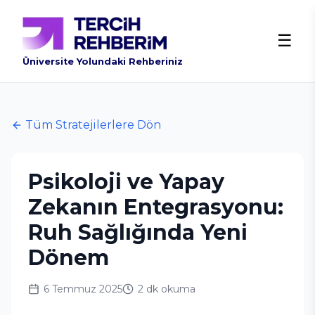
☰
Üniversite Yolundaki Rehberiniz
Tüm Stratejilerlere Dön
Psikoloji ve Yapay
Zekanın Entegrasyonu:
Ruh Sağlığında Yeni
Dönem
6 Temmuz 2025
2 dk
okuma