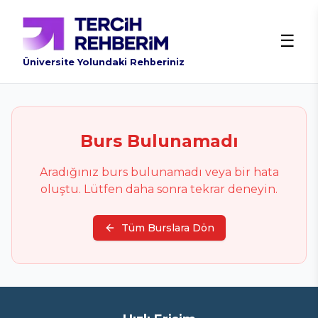
☰
Üniversite Yolundaki Rehberiniz
Burs Bulunamadı
Aradığınız burs bulunamadı veya bir hata
oluştu. Lütfen daha sonra tekrar deneyin.
Tüm Burslara Dön