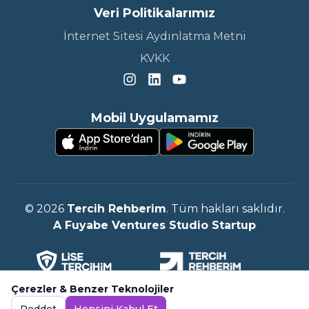
Veri Politikalarımız
İnternet Sitesi Aydınlatma Metni
KVKK
Mobil Uygulamamız
©
2026
Tercih Rehberim
. Tüm hakları saklıdır.
A Fuyabe Ventures Studio Startup
Çerezler & Benzer Teknolojiler