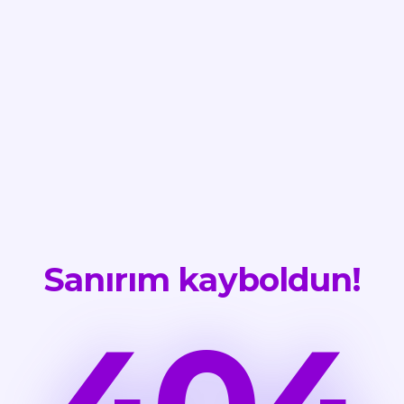
Sanırım kayboldun!