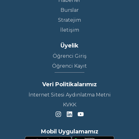
Haberler
Burslar
Stratejim
İletişim
Üyelik
Öğrenci Giriş
Öğrenci Kayıt
Veri Politikalarımız
İnternet Sitesi Aydınlatma Metni
KVKK
Mobil Uygulamamız