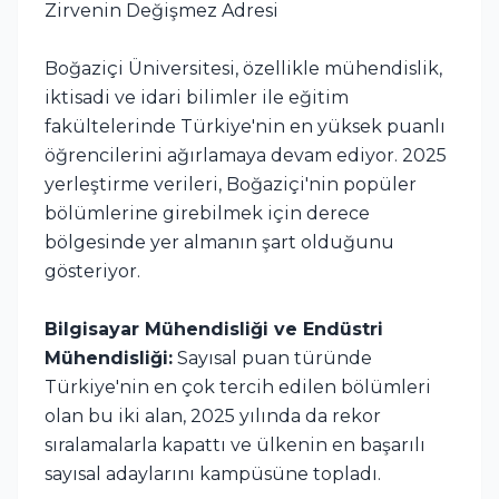
Zirvenin Değişmez Adresi
Boğaziçi Üniversitesi, özellikle mühendislik,
iktisadi ve idari bilimler ile eğitim
fakültelerinde Türkiye'nin en yüksek puanlı
öğrencilerini ağırlamaya devam ediyor. 2025
yerleştirme verileri, Boğaziçi'nin popüler
bölümlerine girebilmek için derece
bölgesinde yer almanın şart olduğunu
gösteriyor.
Bilgisayar Mühendisliği ve Endüstri
Mühendisliği:
Sayısal puan türünde
Türkiye'nin en çok tercih edilen bölümleri
olan bu iki alan, 2025 yılında da rekor
sıralamalarla kapattı ve ülkenin en başarılı
sayısal adaylarını kampüsüne topladı.