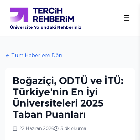
☰
Üniversite Yolundaki Rehberiniz
Tüm Haberlere Dön
Boğaziçi, ODTÜ ve İTÜ:
Türkiye'nin En İyi
Üniversiteleri 2025
Taban Puanları
22 Haziran 2026
3 dk
okuma