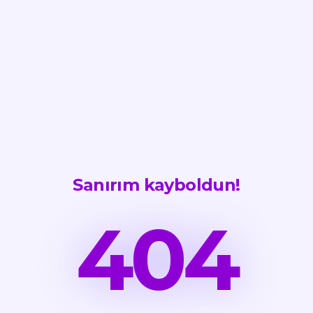
Sanırım kayboldun!
404